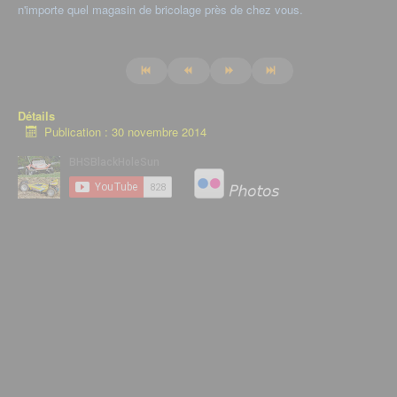
n'importe quel magasin de bricolage près de chez vous.
Détails
Publication : 30 novembre 2014