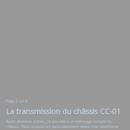
Page 2 sur 3
La transmission du châssis CC-01
Après plusieurs sorties, j'ai procédé à un nettoyage complet du
châssis. Deux aspects ont particulièrement retenu mon attention et