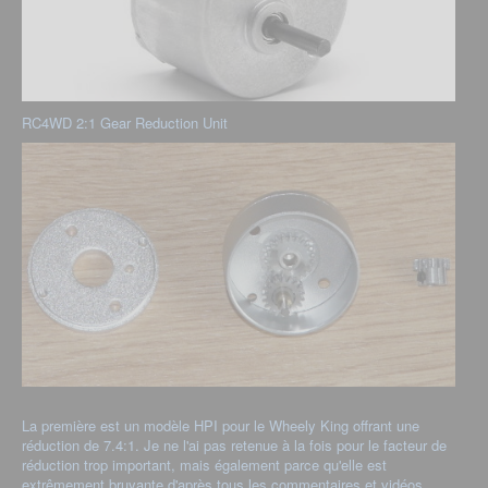
RC4WD 2:1 Gear Reduction Unit
La première est un modèle HPI pour le Wheely King offrant une
réduction de 7.4:1. Je ne l'ai pas retenue à la fois pour le facteur de
réduction trop important, mais également parce qu'elle est
extrêmement bruyante d'après tous les commentaires et vidéos