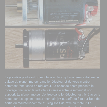
La première photo est un montage à blanc qui m'a permis d'affiner le
calage du pignon moteur dans le réducteur et de vous montrer
comment fonctionne ce réducteur. La seconde photo présente le
montage final avec le réducteur intercalé entre le moteur et son
support. Le pignon moteur d'entrée dans le réducteur est livré avec le
réducteur. Le pignon moteur "normal" (16 ou 20T) se fixe sur l'axe de
sortie du réducteur comme s'il s'agissait de l'axe du moteur. Le