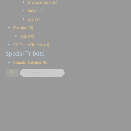
Grosses roues (6)
Rallye (3)
Scale (4)
Tamiya (9)
Kits (10)
RC Tech Guides (4)
Special Tribute
Classic Tamiya RC
Rechercher